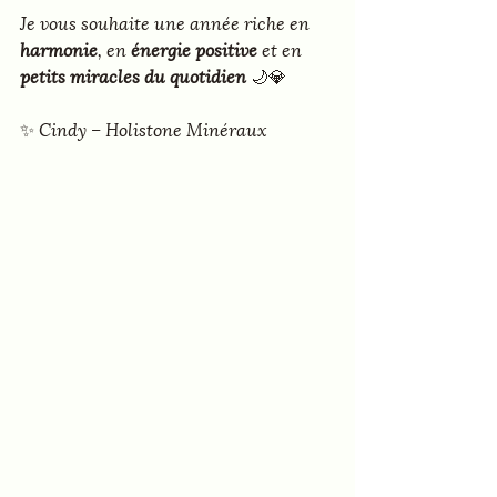
Je vous souhaite une année riche en 
harmonie
, en 
énergie positive
 et en 
petits miracles du quotidien
 🌙💎
✨ Cindy – Holistone Minéraux