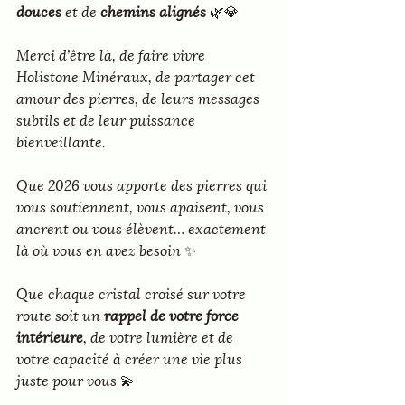
douces
 et de 
chemins alignés
 🌿💎
Merci d’être là, de faire vivre 
Holistone Minéraux
, de partager cet 
amour des pierres, de leurs messages 
subtils et de leur puissance 
bienveillante.
Que 2026 vous apporte des pierres qui 
vous soutiennent, vous apaisent, vous 
ancrent ou vous élèvent… exactement 
là où vous en avez besoin ✨
Que chaque cristal croisé sur votre 
route soit un 
rappel de votre force 
intérieure
, de votre lumière et de 
votre capacité à créer une vie plus 
juste pour vous 💫