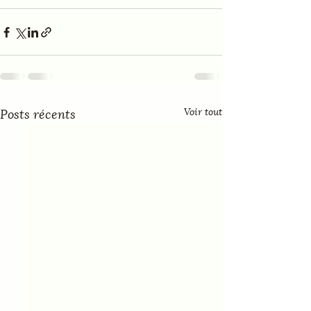
Posts récents
Voir tout