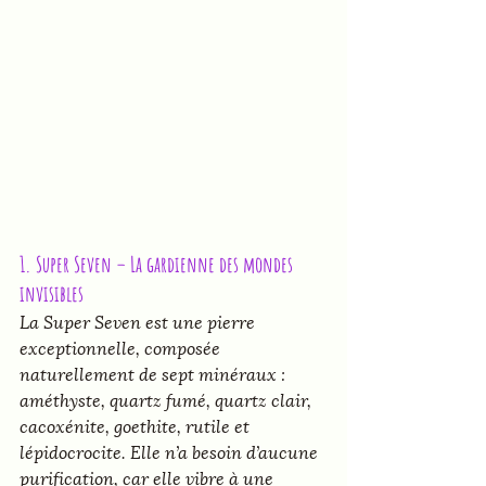
1. Super Seven – La gardienne des mondes 
invisibles 
La Super Seven est une pierre 
exceptionnelle, composée 
naturellement de sept minéraux : 
améthyste, quartz fumé, quartz clair, 
cacoxénite, goethite, rutile et 
lépidocrocite. Elle n’a besoin d’aucune 
purification, car elle vibre à une 