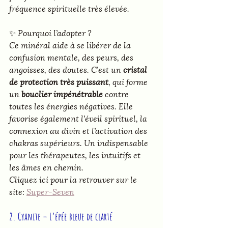
fréquence spirituelle très élevée.
✨ 
Pourquoi l’adopter ?
Ce minéral aide à se libérer de la 
confusion mentale, des peurs, des 
angoisses, des doutes. C’est un 
cristal 
de protection très puissant
, qui forme 
un 
bouclier impénétrable
 contre 
toutes les énergies négatives. Elle 
favorise également l’éveil spirituel, la 
connexion au divin et l’activation des 
chakras supérieurs. Un indispensable 
pour les thérapeutes, les intuitifs et 
les âmes en chemin.
Cliquez ici pour la retrouver sur le 
site: 
Super-Seven
2. Cyanite – L’épée bleue de clarté