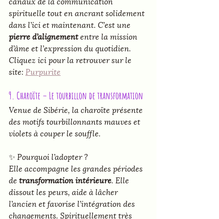
canaux de la communication 
spirituelle tout en ancrant solidement 
dans l’ici et maintenant. C’est une 
pierre d’alignement 
entre la mission 
d’âme et l’expression du quotidien.
Cliquez ici pour la retrouver sur le 
site: 
Purpurite
9. Charoïte – Le tourbillon de transformation
Venue de Sibérie, la charoïte présente 
des motifs tourbillonnants mauves et 
violets à couper le souffle.
✨ 
Pourquoi l’adopter ?
Elle accompagne les grandes périodes 
de 
transformation intérieure
. Elle 
dissout les peurs, aide à lâcher 
l’ancien et favorise l’intégration des 
changements. Spirituellement très 