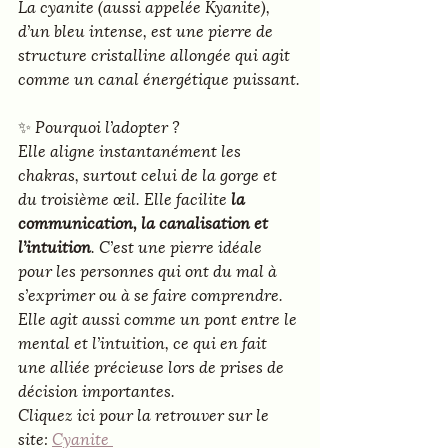
La cyanite (aussi appelée Kyanite), 
d’un bleu intense, est une pierre de 
structure cristalline allongée qui agit 
comme un canal énergétique puissant.
✨ 
Pourquoi l’adopter ?
Elle aligne instantanément les 
chakras, surtout celui de la gorge et 
du troisième œil. Elle facilite 
la 
communication, la canalisation et 
l’intuition
. C’est une pierre idéale 
pour les personnes qui ont du mal à 
s’exprimer ou à se faire comprendre. 
Elle agit aussi comme un pont entre le 
mental et l’intuition, ce qui en fait 
une alliée précieuse lors de prises de 
décision importantes.
Cliquez ici pour la retrouver sur le 
site: 
Cyanite 