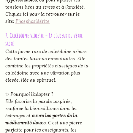
tensions liées au stress et à l’anxiété.
Cliquez ici pour la retrouver sur le 
site: 
Phosphosidérite
7. Calcédoine violette – La douceur du verbe 
sacré
Cette forme rare de calcédoine arbore 
des teintes lavande envoutantes. Elle 
combine les propriétés classiques de la 
calcédoine avec une vibration plus 
élevée, liée au spirituel.
✨ 
Pourquoi l’adopter ?
Elle favorise la parole inspirée, 
renforce la bienveillance dans les 
échanges et 
ouvre les portes de la 
médiumnité douce
. C’est une pierre 
parfaite pour les enseignants, les 