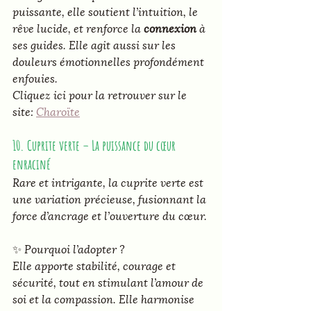
puissante, elle soutient l’intuition, le 
rêve lucide, et renforce la 
connexion
 à 
ses guides. Elle agit aussi sur les 
douleurs émotionnelles profondément 
enfouies.
Cliquez ici pour la retrouver sur le 
site: 
Charoïte
10. Cuprite verte – La puissance du cœur 
enraciné
Rare et intrigante, la cuprite verte est 
une variation précieuse, fusionnant la 
force d’ancrage et l’ouverture du cœur.
✨ 
Pourquoi l’adopter ?
Elle apporte stabilité, courage et 
sécurité, tout en stimulant l’amour de 
soi et la compassion. Elle harmonise 