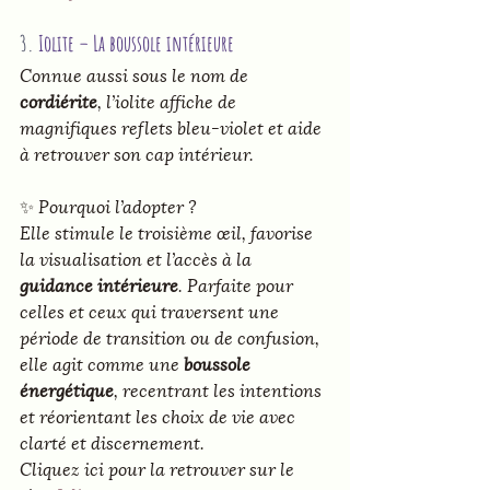
3. 
Iolite – La boussole intérieure
Connue aussi sous le nom de 
cordiérite
, l’iolite affiche de 
magnifiques reflets bleu-violet et aide 
à retrouver son cap intérieur.
✨ 
Pourquoi l’adopter ?
Elle stimule le troisième œil, favorise 
la visualisation et l’accès à la 
guidance intérieure
. Parfaite pour 
celles et ceux qui traversent une 
période de transition ou de confusion, 
elle agit comme une 
boussole 
énergétique
, recentrant les intentions 
et réorientant les choix de vie avec 
clarté et discernement.
Cliquez ici pour la retrouver sur le 