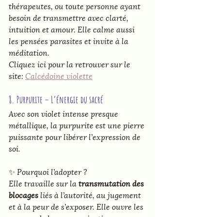
thérapeutes, ou toute personne ayant 
besoin de transmettre avec clarté, 
intuition et amour. Elle calme aussi 
les pensées parasites et invite à la 
méditation.
Cliquez ici pour la retrouver sur le 
site: 
Calcédoine violette
8. Purpurite – L’énergie du sacré
Avec son violet intense presque 
métallique, la purpurite est une pierre 
puissante pour libérer l’expression de 
soi.
✨ 
Pourquoi l’adopter ?
Elle travaille sur la 
transmutation des 
blocages
 liés à l’autorité, au jugement 
et à la peur de s’exposer. Elle ouvre les 