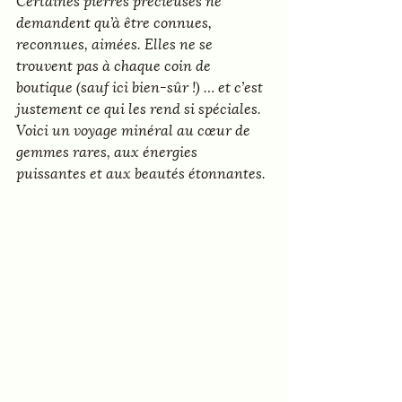
demandent qu’à être connues, 
reconnues, aimées. Elles ne se 
trouvent pas à chaque coin de 
boutique (sauf ici bien-sûr !) … et c’est 
justement ce qui les rend si spéciales. 
Voici un voyage minéral au cœur de 
gemmes rares, aux énergies 
puissantes et aux beautés étonnantes.