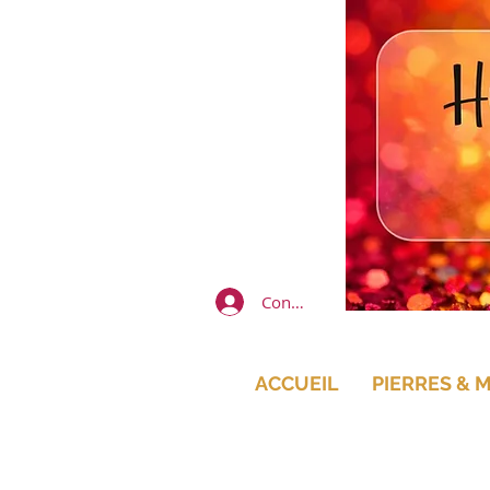
Connexion
ACCUEIL
PIERRES & 