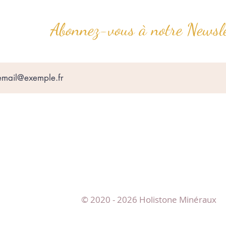
Abonnez-vous à notre Newsle
© 2020 - 2026 Holistone Minéraux