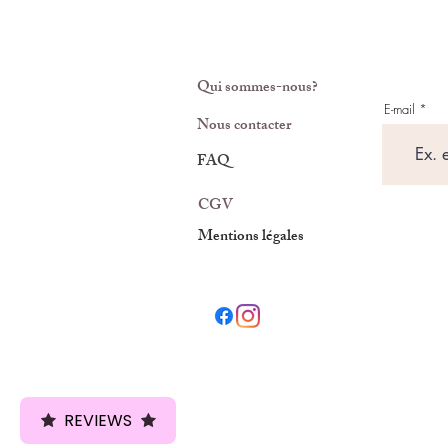
Qui sommes-nous?
E-mail
Nous contacter
FAQ
CGV
Mentions légales
REVIEWS