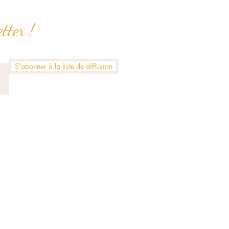
tter !
S'abonner à la liste de diffusion