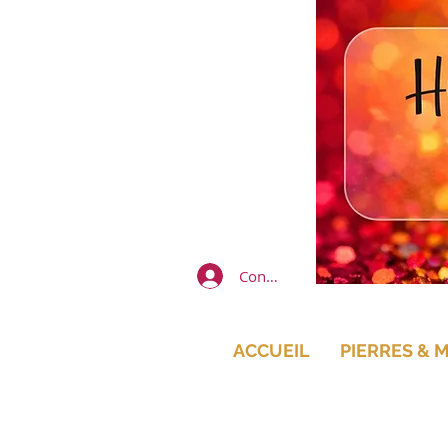
Connexion
ACCUEIL
PIERRES & 