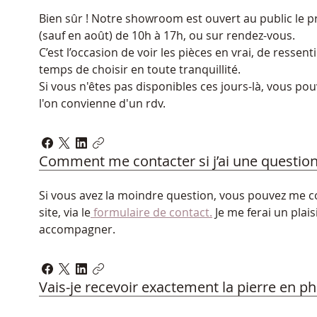
Bien sûr ! Notre showroom est ouvert au public le 
(sauf en août) de 10h à 17h, ou sur rendez-vous. 
C’est l’occasion de voir les pièces en vrai, de ressent
temps de choisir en toute tranquillité. 
Si vous n'êtes pas disponibles ces jours-là, vous pou
l'on convienne d'un rdv. 
Comment me contacter si j’ai une question
Si vous avez la moindre question, vous pouvez me co
site, via le
 formulaire de contact.
 Je me ferai un plai
accompagner.
Vais-je recevoir exactement la pierre en ph