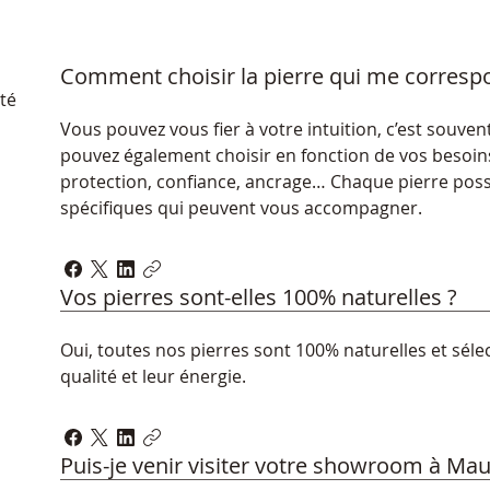
Comment choisir la pierre qui me corresp
ité
Vous pouvez vous fier à votre intuition, c’est souven
pouvez également choisir en fonction de vos besoi
protection, confiance, ancrage… Chaque pierre poss
spécifiques qui peuvent vous accompagner.
Vos pierres sont-elles 100% naturelles ?
Oui, toutes nos pierres sont 100% naturelles et séle
qualité et leur énergie.
Puis-je venir visiter votre showroom à Mau