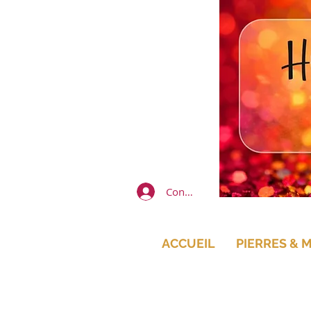
Connexion
ACCUEIL
PIERRES & 