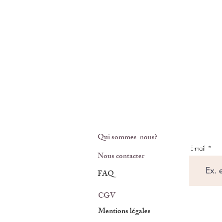
Qui sommes-nous?
E-mail
Nous contacter
FAQ
CGV
Mentions légales