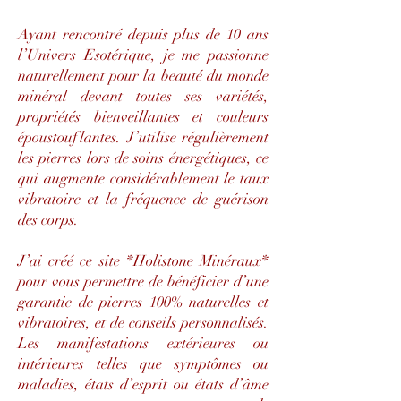
Ayant rencontré depuis plus de 10 ans
l’Univers Esotérique, je me passionne
naturellement pour la beauté du monde
minéral devant toutes ses variétés,
propriétés bienveillantes et couleurs
époustouflantes. J’utilise régulièrement
les pierres lors de soins énergétiques, ce
qui augmente considérablement le taux
vibratoire et la fréquence de guérison
des corps.
J’ai créé ce site *Holistone Minéraux*
pour vous permettre de bénéficier d’une
garantie de pierres 100% naturelles et
vibratoires, et de conseils personnalisés.
Les manifestations extérieures ou
intérieures telles que symptômes ou
maladies, états d’esprit ou états d’âme