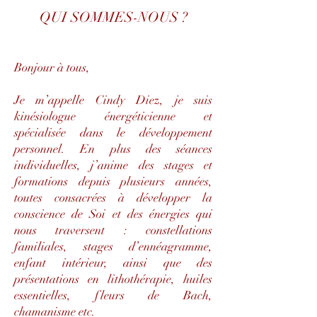
QUI SOMMES-NOUS ?
Bonjour à tous,
Je m’appelle Cindy Diez, je suis
kinésiologue énergéticienne et
spécialisée dans le développement
personnel. En plus des séances
individuelles, j’anime des stages et
formations depuis plusieurs années,
toutes consacrées à développer la
conscience de Soi et des énergies qui
nous traversent : constellations
familiales, stages d’ennéagramme,
enfant intérieur, ainsi que des
présentations en lithothérapie, huiles
essentielles, fleurs de Bach,
chamanisme etc.