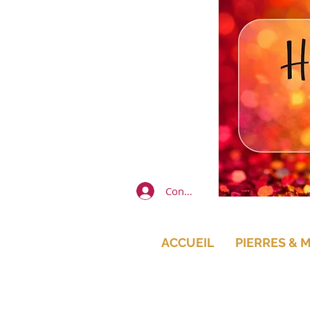
Connexion
ACCUEIL
PIERRES & 