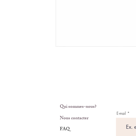
Qui sommes-nous?
E-mail
Nous contacter
FAQ