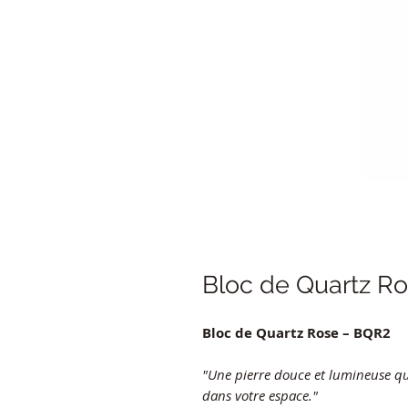
Bloc de Quartz R
Bloc de Quartz Rose – BQR2
"Une pierre douce et lumineuse qu
dans votre espace."