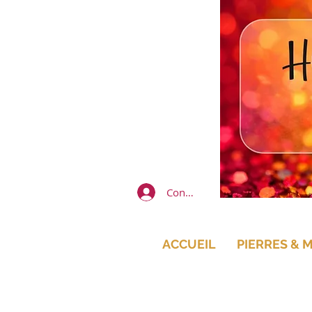
Connexion
ACCUEIL
PIERRES & 