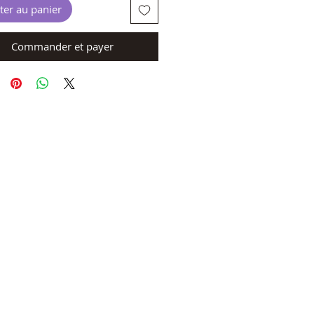
ter au panier
Commander et payer