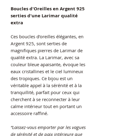
Boucles d'Oreilles en Argent 925
serties d'une Larimar qualité
extra
Ces boucles d'oreilles élégantes, en
Argent 925, sont serties de
magnifiques pierres de Larimar de
qualité extra. La Larimar, avec sa
couleur bleue apaisante, évoque les
eaux cristallines et le ciel lumineux
des tropiques. Ce bijou est un
véritable appel à la sérénité et à la
tranquillité, parfait pour ceux qui
cherchent à se reconnecter à leur
calme intérieur tout en portant un
accessoire raffiné.
“Laissez-vous emporter par les vagues
de sérénité et de paix intérieure que