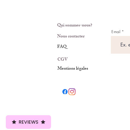
Qui sommes-nous?
E-mail
Nous contacter
FAQ
CGV
Mentions légales
REVIEWS