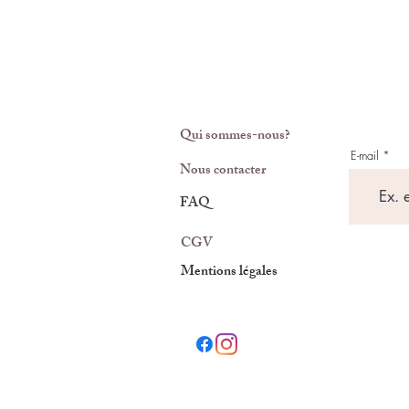
Qui sommes-nous?
E-mail
Nous contacter
FAQ
CGV
Mentions légales