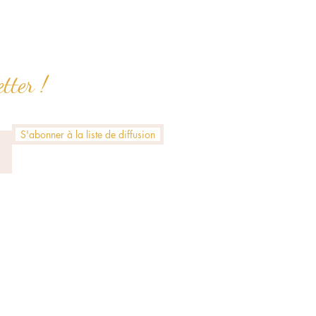
tter !
S'abonner à la liste de diffusion