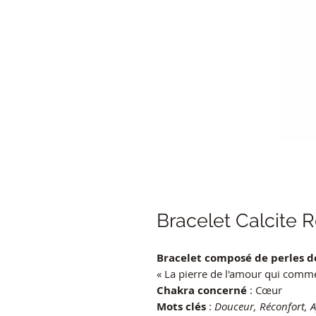
Bracelet Calcite 
Bracelet composé de perles d
« La pierre de l'amour qui comme
Chakra concerné
: Cœur
Mots clés
:
Douceur, Réconfort, 