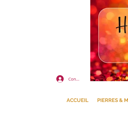
Connexion
ACCUEIL
PIERRES & 