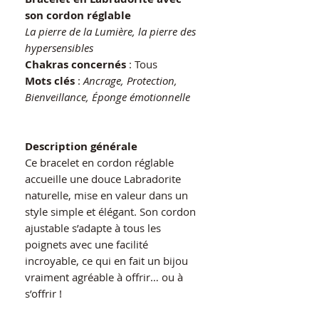
son cordon réglable
La pierre de la Lumière, la pierre des
hypersensibles
Chakras concernés
: Tous
Mots clés
:
Ancrage, Protection,
Bienveillance, Éponge émotionnelle
Description générale
Ce bracelet en cordon réglable
accueille une douce Labradorite
naturelle, mise en valeur dans un
style simple et élégant. Son cordon
ajustable s’adapte à tous les
poignets avec une facilité
incroyable, ce qui en fait un bijou
vraiment agréable à offrir… ou à
s’offrir !