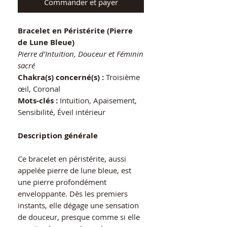
Commander et payer
Bracelet en Péristérite (Pierre
de Lune Bleue)
Pierre d’Intuition, Douceur et Féminin
sacré
Chakra(s) concerné(s) :
Troisième
œil, Coronal
Mots-clés :
Intuition, Apaisement,
Sensibilité, Éveil intérieur
Description générale
Ce bracelet en péristérite, aussi
appelée pierre de lune bleue, est
une pierre profondément
enveloppante. Dès les premiers
instants, elle dégage une sensation
de douceur, presque comme si elle