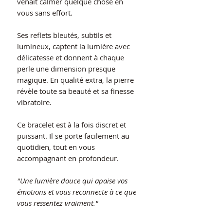
venait calmer quelque chose en
vous sans effort.
Ses reflets bleutés, subtils et
lumineux, captent la lumière avec
délicatesse et donnent à chaque
perle une dimension presque
magique. En qualité extra, la pierre
révèle toute sa beauté et sa finesse
vibratoire.
Ce bracelet est à la fois discret et
puissant. Il se porte facilement au
quotidien, tout en vous
accompagnant en profondeur.
"Une lumière douce qui apaise vos
émotions et vous reconnecte à ce que
vous ressentez vraiment."