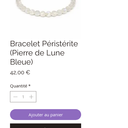
Bracelet Péristérite
(Pierre de Lune
Bleue)
Prix
42,00 €
Quantité
*
Ajouter au panier