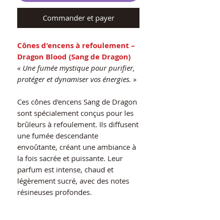
Commander et payer
Cônes d'encens à refoulement –
Dragon Blood (Sang de Dragon)
« Une fumée mystique pour purifier,
protéger et dynamiser vos énergies. »
Ces cônes d'encens Sang de Dragon
sont spécialement conçus pour les
brûleurs à refoulement. Ils diffusent
une fumée descendante
envoûtante, créant une ambiance à
la fois sacrée et puissante. Leur
parfum est intense, chaud et
légèrement sucré, avec des notes
résineuses profondes.