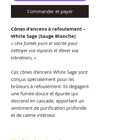
Commander et payer
Cônes d'encens à refoulement –
White Sage (Sauge Blanche)
« Une fumée pure et sacrée pour
nettoyer vos espaces et élever vos
vibrations. »
Ces cônes d'encens White Sage sont
conçus spécialement pour les
brûleurs à refoulement. Ils dégagent
une fumée douce et épurée qui
descend en cascade, apportant un
sentiment de purification profonde
et de calme intérieur.