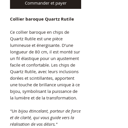
Commander et payer
Collier baroque Quartz Rutile
Ce collier baroque en chips de
Quartz Rutile est une pièce
lumineuse et énergisante. D’une
longueur de 80 cm, il est monté sur
un fil élastique pour un ajustement
facile et confortable. Les chips de
Quartz Rutile, avec leurs inclusions
dorées et scintillantes, apportent
une touche de brillance unique à ce
bijou, symbolisant la puissance de
la lumière et de la transformation.
"Un bijou étincelant, porteur de force
et de clarté, qui vous guide vers la
réalisation de vos désirs."