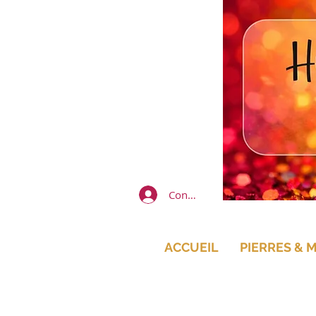
Connexion
ACCUEIL
PIERRES & 