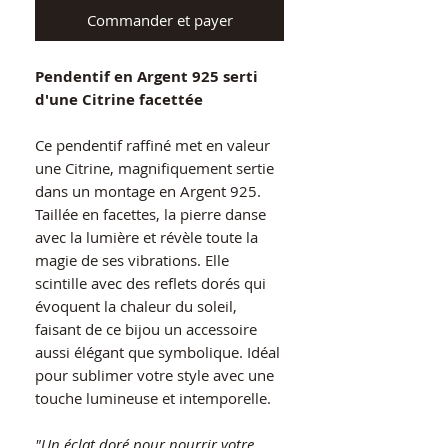
Commander et payer
Pendentif en Argent 925 serti
d'une Citrine facettée
Ce pendentif raffiné met en valeur
une Citrine, magnifiquement sertie
dans un montage en Argent 925.
Taillée en facettes, la pierre danse
avec la lumière et révèle toute la
magie de ses vibrations. Elle
scintille avec des reflets dorés qui
évoquent la chaleur du soleil,
faisant de ce bijou un accessoire
aussi élégant que symbolique. Idéal
pour sublimer votre style avec une
touche lumineuse et intemporelle.
"Un éclat doré pour nourrir votre