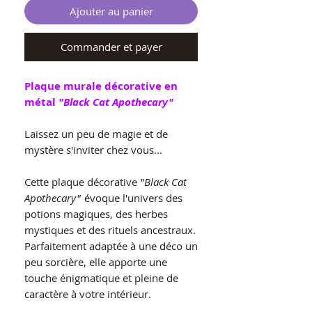
Ajouter au panier
Commander et payer
Plaque murale décorative en
métal
"Black Cat Apothecary"
Laissez un peu de magie et de
mystère s'inviter chez vous...
Cette plaque décorative
"Black Cat
Apothecary"
évoque l'univers des
potions magiques, des herbes
mystiques et des rituels ancestraux.
Parfaitement adaptée à une déco un
peu sorcière, elle apporte une
touche énigmatique et pleine de
caractère à votre intérieur.