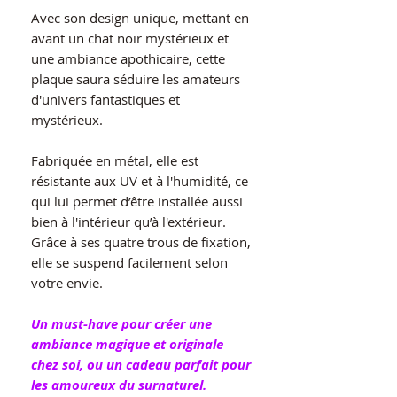
Avec son design unique, mettant en
avant un chat noir mystérieux et
une ambiance apothicaire, cette
plaque saura séduire les amateurs
d'univers fantastiques et
mystérieux.
Fabriquée en métal, elle est
résistante aux UV et à l'humidité, ce
qui lui permet d’être installée aussi
bien à l'intérieur qu’à l'extérieur.
Grâce à ses quatre trous de fixation,
elle se suspend facilement selon
votre envie.
Un must-have pour créer une
ambiance magique et originale
chez soi, ou un cadeau parfait pour
les amoureux du surnaturel.