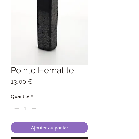
Pointe Hématite
Prix
13,00 €
Quantité
*
Ajouter au panier