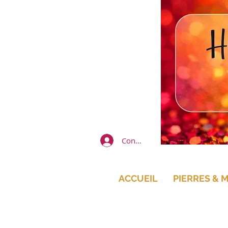
Connexion
ACCUEIL
PIERRES & 