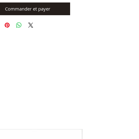
Commander et payer