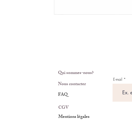
Qui sommes-nous?
E-mail
Nous contacter
FAQ
CGV
Mentions légales