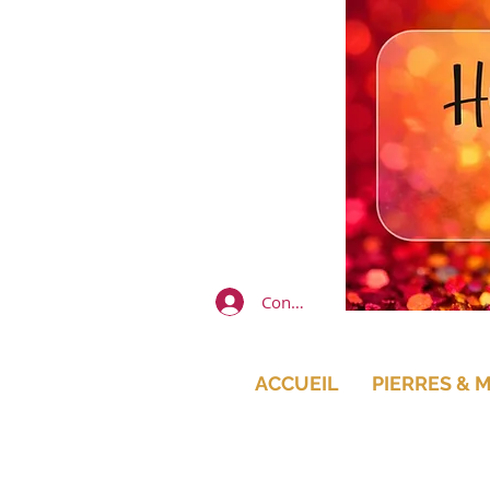
Connexion
ACCUEIL
PIERRES & 