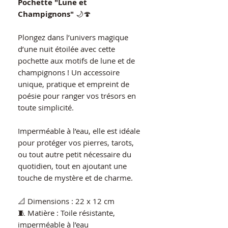
Pochette "Lune et
Champignons"
🌙🍄
Plongez dans l’univers magique
d’une nuit étoilée avec cette
pochette aux motifs de lune et de
champignons ! Un accessoire
unique, pratique et empreint de
poésie pour ranger vos trésors en
toute simplicité.
Imperméable à l’eau, elle est idéale
pour protéger vos pierres, tarots,
ou tout autre petit nécessaire du
quotidien, tout en ajoutant une
touche de mystère et de charme.
📐 Dimensions : 22 x 12 cm
🧵 Matière : Toile résistante,
imperméable à l’eau