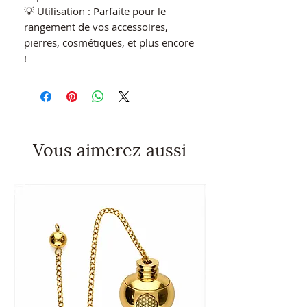
💡 Utilisation : Parfaite pour le
rangement de vos accessoires,
pierres, cosmétiques, et plus encore
!
Vous aimerez aussi