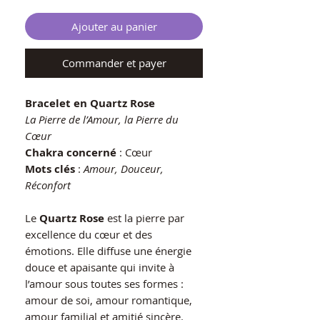
Ajouter au panier
Commander et payer
Bracelet en Quartz Rose
La Pierre de l’Amour, la Pierre du
Cœur
Chakra concerné
: Cœur
Mots clés
:
Amour, Douceur,
Réconfort
Le
Quartz Rose
est la pierre par
excellence du cœur et des
émotions. Elle diffuse une énergie
douce et apaisante qui invite à
l’amour sous toutes ses formes :
amour de soi, amour romantique,
amour familial et amitié sincère.