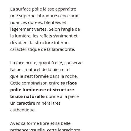
La surface polie laisse apparaître
une superbe labradorescence aux
nuances dorées, bleutées et
légèrement vertes. Selon l’angle de
la lumière, les reflets s’animent et
dévoilent la structure interne
caractéristique de la labradorite.
La face brute, quant à elle, conserve
l’aspect naturel de la pierre tel
qu’elle s’est formée dans la roche.
Cette combinaison entre
surface
polie lumineuse et structure
brute naturelle
donne à la pièce
un caractère minéral très
authentique.
Avec sa forme libre et sa belle
présence visuelle, cette labradorite