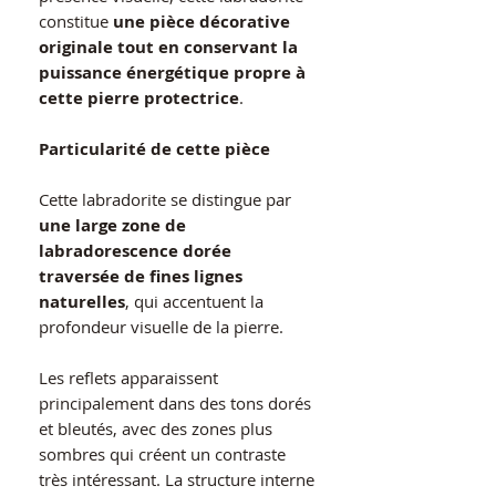
constitue
une pièce décorative
originale tout en conservant la
puissance énergétique propre à
cette pierre protectrice
.
Particularité de cette pièce
Cette labradorite se distingue par
une large zone de
labradorescence dorée
traversée de fines lignes
naturelles
, qui accentuent la
profondeur visuelle de la pierre.
Les reflets apparaissent
principalement dans des tons dorés
et bleutés, avec des zones plus
sombres qui créent un contraste
très intéressant. La structure interne