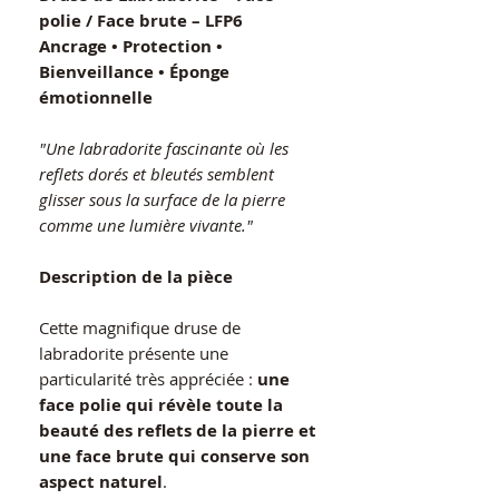
polie / Face brute – LFP6
Ancrage • Protection •
Bienveillance • Éponge
émotionnelle
"Une labradorite fascinante où les
reflets dorés et bleutés semblent
glisser sous la surface de la pierre
comme une lumière vivante."
Description de la pièce
Cette magnifique druse de
labradorite présente une
particularité très appréciée :
une
face polie qui révèle toute la
beauté des reflets de la pierre et
une face brute qui conserve son
aspect naturel
.