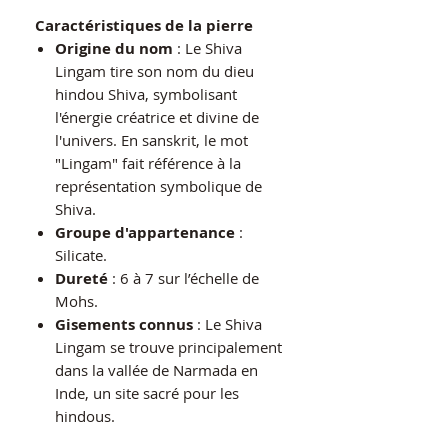
Caractéristiques de la pierre
Origine du nom
: Le Shiva
Lingam tire son nom du dieu
hindou Shiva, symbolisant
l'énergie créatrice et divine de
l'univers. En sanskrit, le mot
"Lingam" fait référence à la
représentation symbolique de
Shiva.
Groupe d'appartenance
:
Silicate.
Dureté
: 6 à 7 sur l’échelle de
Mohs.
Gisements connus
: Le Shiva
Lingam se trouve principalement
dans la vallée de Narmada en
Inde, un site sacré pour les
hindous.