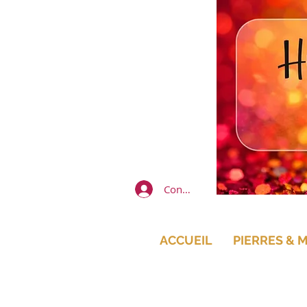
Connexion
ACCUEIL
PIERRES & 