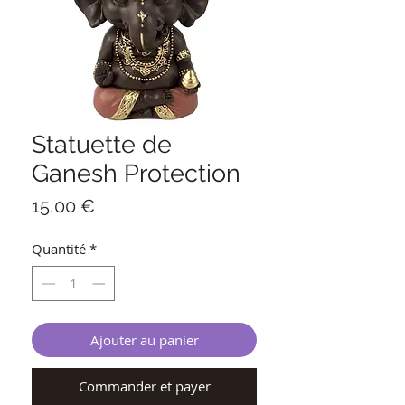
Statuette de
Ganesh Protection
Prix
15,00 €
Quantité
*
Ajouter au panier
Commander et payer