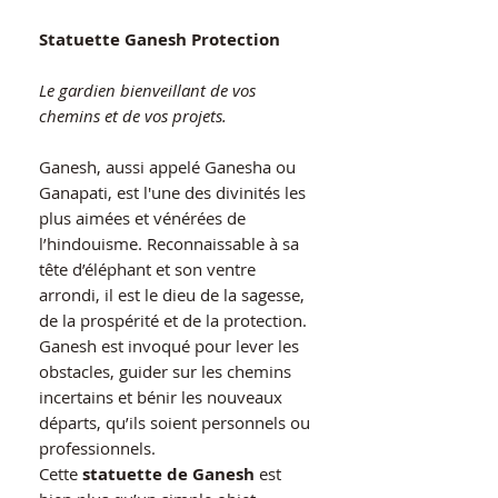
Statuette Ganesh Protection
Le gardien bienveillant de vos
chemins et de vos projets.
Ganesh, aussi appelé Ganesha ou
Ganapati, est l'une des divinités les
plus aimées et vénérées de
l’hindouisme. Reconnaissable à sa
tête d’éléphant et son ventre
arrondi, il est le dieu de la sagesse,
de la prospérité et de la protection.
Ganesh est invoqué pour lever les
obstacles, guider sur les chemins
incertains et bénir les nouveaux
départs, qu’ils soient personnels ou
professionnels.
Cette
statuette de Ganesh
est