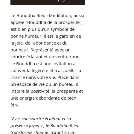
Le Bouddha Rieur-Méditation, aussi
appelé "Bouddha de la prospérité",
est bien plus qu’un symbole de
bonne humeur. Il est le gardien de
la joie, de l’abondance et du
bonheur. Représenté avec un
sourire éclatant et un ventre rond,
ce Bouddha est une invitation à
cultiver la légèreté et à accueillir la
chance dans votre vie. Placé dans
un espace de vie ou un bureau, il
inspire la positivité, la prospérité et
une énergie débordante de bien-
être.
"Avec son sourire éclatant et sa
présence joyeuse, le Bouddha Rieur
transforme chaque instant en un